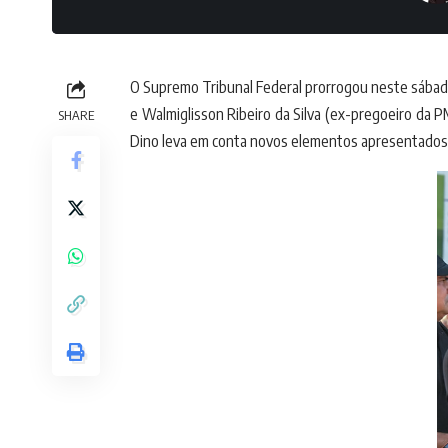
O Supremo Tribunal Federal prorrogou neste sábad
e Walmiglisson Ribeiro da Silva (ex-pregoeiro da 
SHARE
Dino leva em conta novos elementos apresentados pe