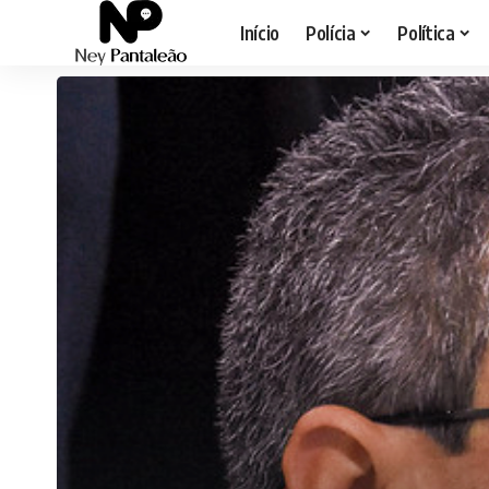
Início
Polícia
Política