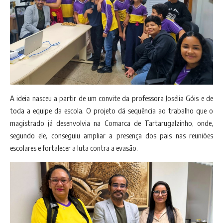
A ideia nasceu a partir de um convite da professora Josélia Góis e de
toda a equipe da escola. O projeto dá sequência ao trabalho que o
magistrado já desenvolvia na Comarca de Tartarugalzinho, onde,
segundo ele, conseguiu ampliar a presença dos pais nas reuniões
escolares e fortalecer a luta contra a evasão.