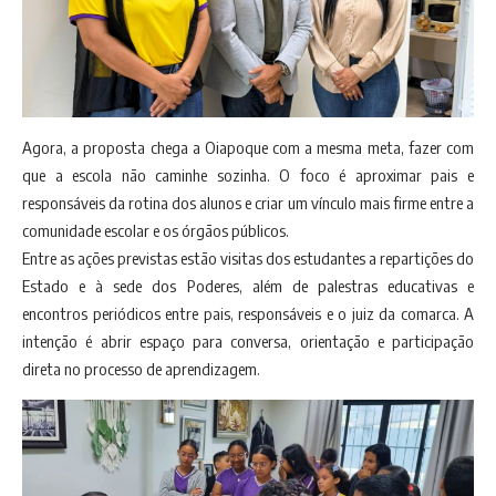
Agora, a proposta chega a Oiapoque com a mesma meta, fazer com
que a escola não caminhe sozinha. O foco é aproximar pais e
responsáveis da rotina dos alunos e criar um vínculo mais firme entre a
comunidade escolar e os órgãos públicos.
Entre as ações previstas estão visitas dos estudantes a repartições do
Estado e à sede dos Poderes, além de palestras educativas e
encontros periódicos entre pais, responsáveis e o juiz da comarca. A
intenção é abrir espaço para conversa, orientação e participação
direta no processo de aprendizagem.