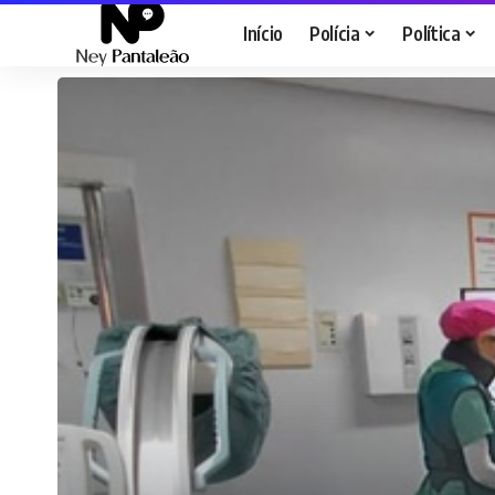
Início
Polícia
Política