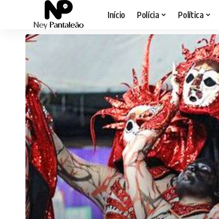
Início
Polícia
Política