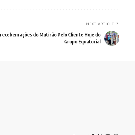
NEXT ARTICLE
l recebem ações do Mutirão Pelo Cliente Hoje do
Grupo Equatorial