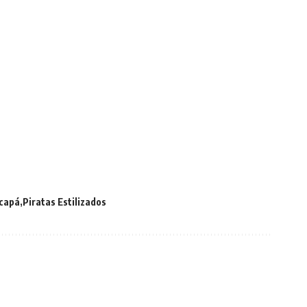
capá
Piratas Estilizados