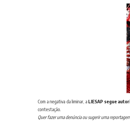
Com a negativa da liminar, a
LIESAP segue autoriz
contestação.
Quer fazer uma denúncia ou sugerir uma reportag