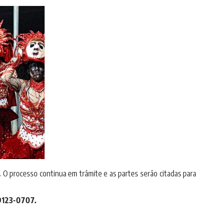
.
O processo continua em trâmite e as partes serão citadas para
9123-0707.