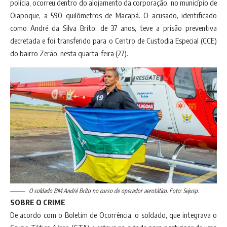
polícia, ocorreu dentro do alojamento da corporação, no município de
Oiapoque, a 590 quilômetros de Macapá. O acusado, identificado
como André da Silva Brito, de 37 anos, teve a prisão preventiva
decretada e foi transferido para o Centro de Custodia Especial (CCE)
do bairro Zerão, nesta quarta-feira (27).
O soldado BM André Brito no curso de operador aerotático. Foto: Sejusp.
SOBRE O CRIME
De acordo com o Boletim de Ocorrência, o soldado, que integrava o