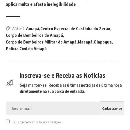
aplica multa e afasta inelegibilidade
TAGGED:
Amapá
Centro Especial de Custódia do Zerão
Corpo de Bombeiros do Amapá
Corpo de Bombeiros Militar do Amapá
Macapá
Oiapoque
Polícia Civil do Amapá
Inscreva-se e Receba as Notícias
Seja manter-se! Receba as últimas notícias de última hora
diretamente na sua caixa de entrada.
Eu li e concordo com os termos e condições!