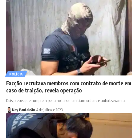
POLÍCIA
Facção recrutava membros com contrato de morte em
caso de traição, revela operação
Dois presos que cumprem pena no Iapen emitiam ordens e autorizavam a…
Ney Pantaleão
4 de julho de 2023