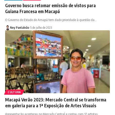
Governo busca retomar emissão de vistos para
Guiana Francesa em Macapá
O Governo do Estado do Amapá tem dado prioridade à questão da…
Ney Pantaleão
5 de julho de 2023
CULTURA
Macapá Verão 2023: Mercado Central se transforma
em galeria para a 1ª Exposição de Artes Visuais
Apresentação aconteceu no Mercado Central e contou com 17 artistas