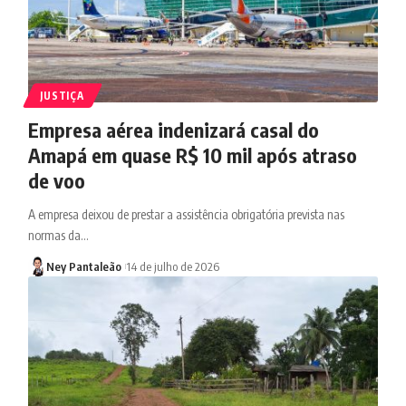
JUSTIÇA
Empresa aérea indenizará casal do
Amapá em quase R$ 10 mil após atraso
de voo
A empresa deixou de prestar a assistência obrigatória prevista nas
normas da…
Ney Pantaleão
14 de julho de 2026