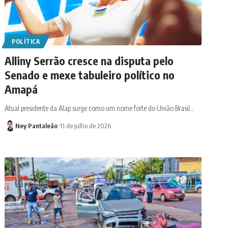
POLÍTICA
Alliny Serrão cresce na disputa pelo
Senado e mexe tabuleiro político no
Amapá
Atual presidente da Alap surge como um nome forte do União Brasil…
Ney Pantaleão
11 de julho de 2026