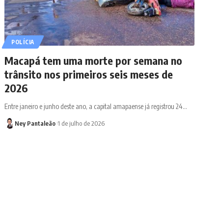
POLÍCIA
Macapá tem uma morte por semana no
trânsito nos primeiros seis meses de
2026
Entre janeiro e junho deste ano, a capital amapaense já registrou 24…
Ney Pantaleão
1 de julho de 2026