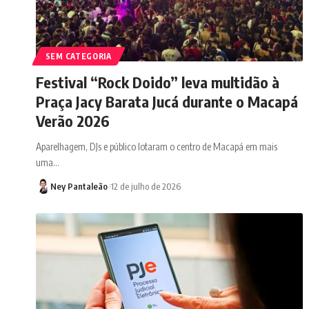
SEM CATEGORIA
Festival “Rock Doido” leva multidão à
Praça Jacy Barata Jucá durante o Macapá
Verão 2026
Aparelhagem, DJs e público lotaram o centro de Macapá em mais
uma…
Ney Pantaleão
12 de julho de 2026