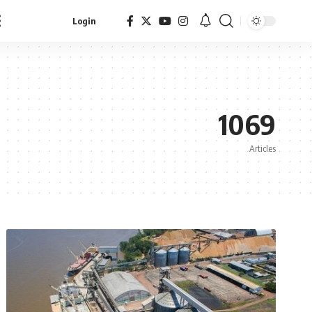
Login
1069
Articles