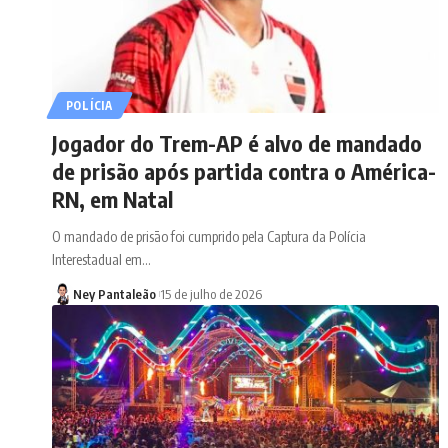
POLÍCIA
Jogador do Trem-AP é alvo de mandado
de prisão após partida contra o América-
RN, em Natal
O mandado de prisão foi cumprido pela Captura da Polícia
Interestadual em…
Ney Pantaleão
15 de julho de 2026