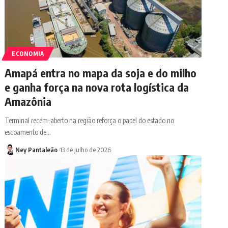
ECONOMIA
Amapá entra no mapa da soja e do milho
e ganha força na nova rota logística da
Amazônia
Terminal recém-aberto na região reforça o papel do estado no
escoamento de…
Ney Pantaleão
13 de julho de 2026