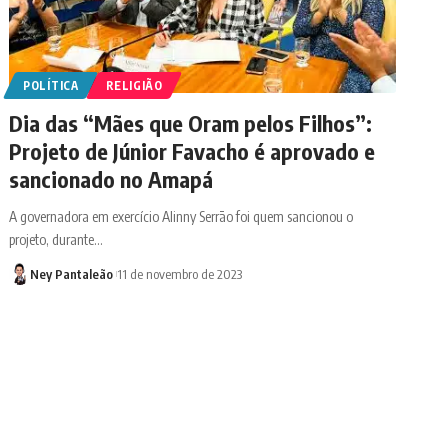
POLÍTICA
RELIGIÃO
Dia das “Mães que Oram pelos Filhos”:
Projeto de Júnior Favacho é aprovado e
sancionado no Amapá
A governadora em exercício Alinny Serrão foi quem sancionou o
projeto, durante…
Ney Pantaleão
11 de novembro de 2023