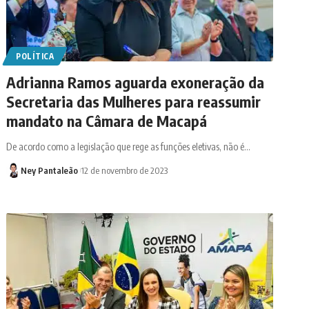
POLÍTICA
Adrianna Ramos aguarda exoneração da
Secretaria das Mulheres para reassumir
mandato na Câmara de Macapá
De acordo como a legislação que rege as funções eletivas, não é…
Ney Pantaleão
12 de novembro de 2023