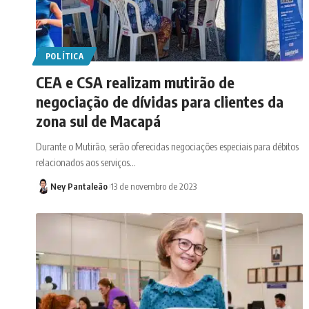
POLÍTICA
CEA e CSA realizam mutirão de
negociação de dívidas para clientes da
zona sul de Macapá
Durante o Mutirão, serão oferecidas negociações especiais para débitos
relacionados aos serviços…
Ney Pantaleão
13 de novembro de 2023