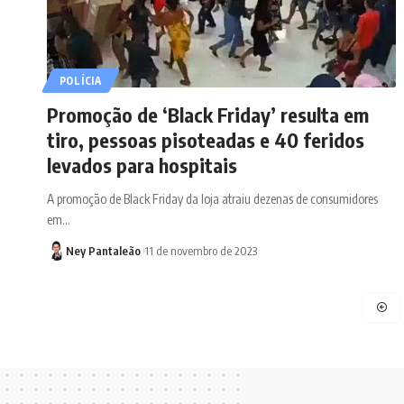
POLÍCIA
Promoção de ‘Black Friday’ resulta em
tiro, pessoas pisoteadas e 40 feridos
levados para hospitais
A promoção de Black Friday da loja atraiu dezenas de consumidores
em…
Ney Pantaleão
11 de novembro de 2023