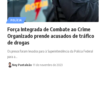
POLÍCIA
Força Integrada de Combate ao Crime
Organizado prende acusados de tráfico
de drogas
Os presos foram levados para à Superintendência da Polícia Federal
para a…
Ney Pantaleão
11 de novembro de 2023