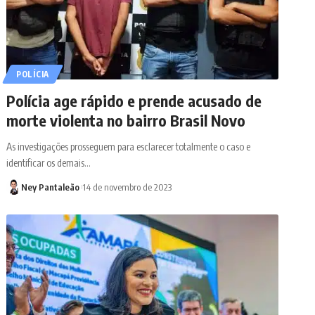
POLÍCIA
Polícia age rápido e prende acusado de
morte violenta no bairro Brasil Novo
As investigações prosseguem para esclarecer totalmente o caso e
identificar os demais…
Ney Pantaleão
14 de novembro de 2023