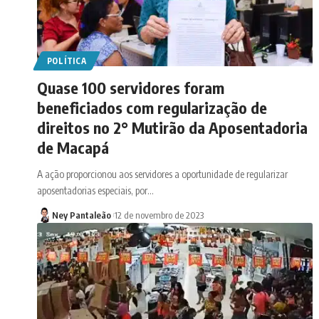
POLÍTICA
Quase 100 servidores foram
beneficiados com regularização de
direitos no 2° Mutirão da Aposentadoria
de Macapá
A ação proporcionou aos servidores a oportunidade de regularizar
aposentadorias especiais, por…
Ney Pantaleão
12 de novembro de 2023