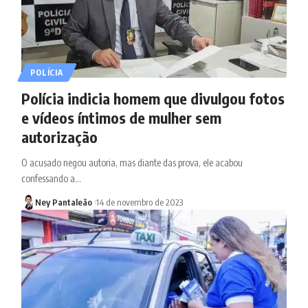
POLÍCIA
Polícia indicia homem que divulgou fotos
e vídeos íntimos de mulher sem
autorização
O acusado negou autoria, mas diante das prova, ele acabou
confessando a…
Ney Pantaleão
14 de novembro de 2023