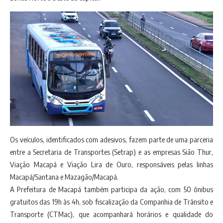
Os veículos, identificados com adesivos, fazem parte de uma parceria
entre a Secretaria de Transportes (Setrap) e as empresas Sião Thur,
Viação Macapá e Viação Lira de Ouro, responsáveis pelas linhas
Macapá/Santana e Mazagão/Macapá.
A Prefeitura de Macapá também participa da ação, com 50 ônibus
gratuitos das 19h às 4h, sob fiscalização da Companhia de Trânsito e
Transporte (CTMac), que acompanhará horários e qualidade do