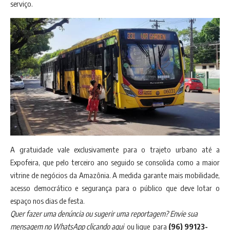
serviço.
A gratuidade vale exclusivamente para o trajeto urbano até a
Expofeira, que pelo terceiro ano seguido se consolida como a maior
vitrine de negócios da Amazônia. A medida garante mais mobilidade,
acesso democrático e segurança para o público que deve lotar o
espaço nos dias de festa.
Quer fazer uma denúncia ou sugerir uma reportagem? Envie sua
mensagem no
WhatsApp clicando aqui
ou ligue para
(96) 99123-