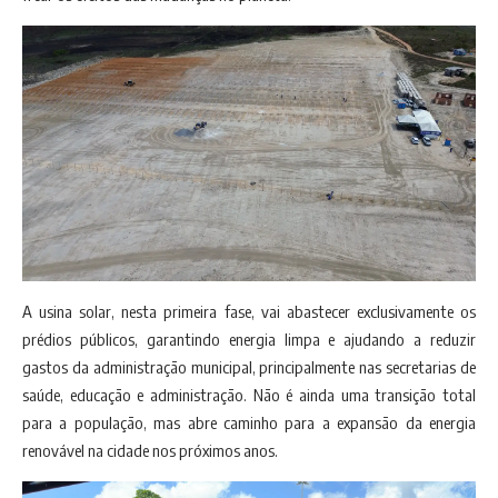
A usina solar, nesta primeira fase, vai abastecer exclusivamente os
prédios públicos, garantindo energia limpa e ajudando a reduzir
gastos da administração municipal, principalmente nas secretarias de
saúde, educação e administração. Não é ainda uma transição total
para a população, mas abre caminho para a expansão da energia
renovável na cidade nos próximos anos.