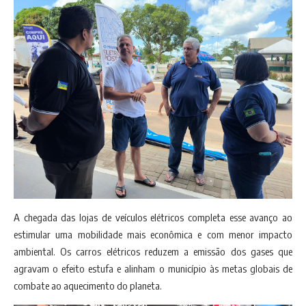
A chegada das lojas de veículos elétricos completa esse avanço ao
estimular uma mobilidade mais econômica e com menor impacto
ambiental. Os carros elétricos reduzem a emissão dos gases que
agravam o efeito estufa e alinham o município às metas globais de
combate ao aquecimento do planeta.