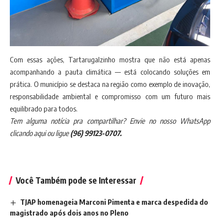
Com essas ações, Tartarugalzinho mostra que não está apenas
acompanhando a pauta climática — está colocando soluções em
prática. O município se destaca na região como exemplo de inovação,
responsabilidade ambiental e compromisso com um futuro mais
equilibrado para todos.
Tem alguma notícia pra compartilhar? Envie no nosso
WhatsApp
clicando aqui
ou ligue
(96) 99123-0707.
Você Também pode se Interessar
TJAP homenageia Marconi Pimenta e marca despedida do
magistrado após dois anos no Pleno