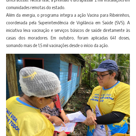
comunidades remotas do estado.
Além da energia, o programa integra a ação Vacina para Ribeirinhos,
coordenada pela Superintendência de Vigilância em Saúde (SVS). A
iniciativa leva vacinação e serviços básicos de saúde diretamente às
casas dos moradores. Em outubro, foram aplicadas 641 doses,
somando mais de 1,5 mil vacinações desde o início da ação.