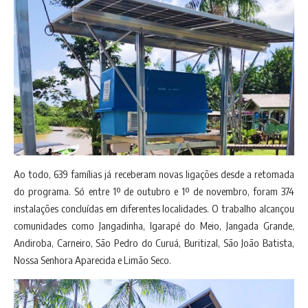
Ao todo, 639 famílias já receberam novas ligações desde a retomada
do programa. Só entre 1º de outubro e 1º de novembro, foram 374
instalações concluídas em diferentes localidades. O trabalho alcançou
comunidades como Jangadinha, Igarapé do Meio, Jangada Grande,
Andiroba, Carneiro, São Pedro do Curuá, Buritizal, São João Batista,
Nossa Senhora Aparecida e Limão Seco.