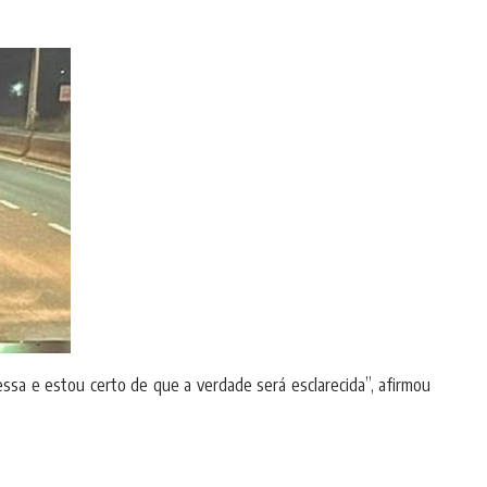
essa e estou certo de que a verdade será esclarecida”, afirmou