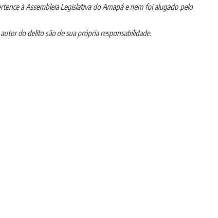
ertence à Assembleia Legislativa do Amapá e nem foi alugado pelo
autor do delito são de sua própria responsabilidade.