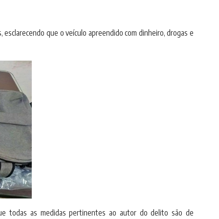
, esclarecendo que o veículo apreendido com dinheiro, drogas e
que todas as medidas pertinentes ao autor do delito são de