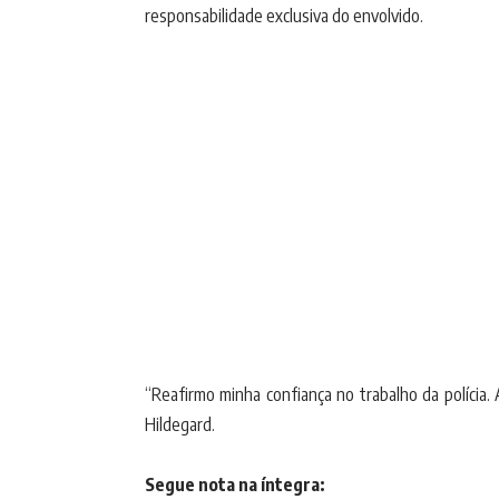
responsabilidade exclusiva do envolvido.
“Reafirmo minha confiança no trabalho da polícia
Hildegard.
Segue nota na íntegra: