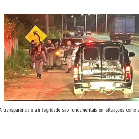
. A transparência e a integridade são fundamentais em situações como 