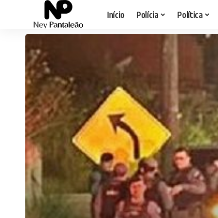
Início
Polícia
Política