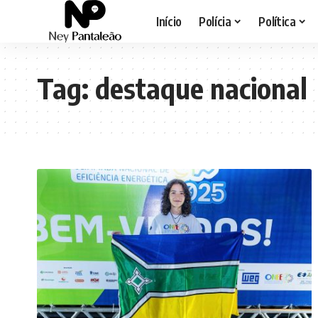
Início
Polícia
Política
Tag:
destaque nacional