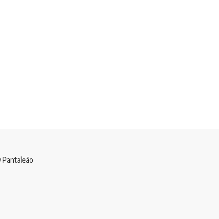
y Pantaleão