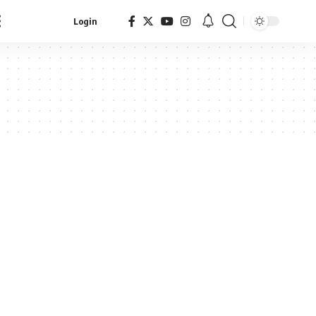
Login